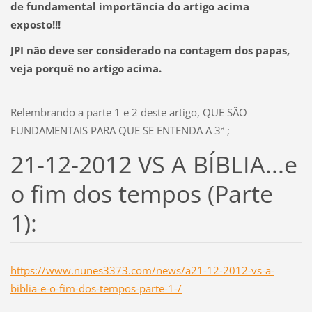
de fundamental importância do artigo acima
exposto!!!
JPI não deve ser considerado na contagem dos papas,
veja porquê no artigo acima.
Relembrando a parte 1 e 2 deste artigo, QUE SÃO
FUNDAMENTAIS PARA QUE SE ENTENDA A 3ª ;
21-12-2012 VS A BÍBLIA...e
o fim dos tempos (Parte
1):
https://www.nunes3373.com/news/a21-12-2012-vs-a-
biblia-e-o-fim-dos-tempos-parte-1-/