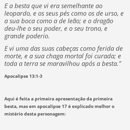
E a besta que vi era semelhante ao
leopardo, e os seus pés como os de urso, e
a sua boca como a de leão; e o dragão
deu-lhe o seu poder, e o seu trono, e
grande poderio.
E vi uma das suas cabeças como ferida de
morte, e a sua chaga mortal foi curada; e
toda a terra se maravilhou após a besta.”
Apocalipse 13:1-3
Aqui é feita a primeira apresentação da primeira
besta, mas em apocalipse 17 é explicado melhor o
mistério desta personagem: