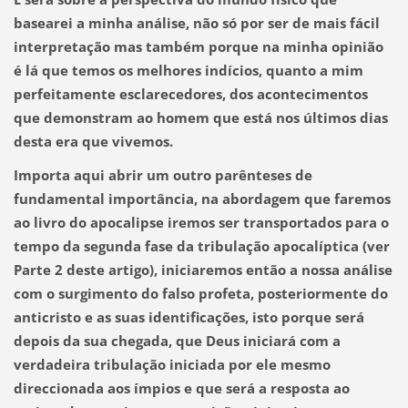
basearei a minha análise, não só por ser de mais fácil
interpretação mas também porque na minha opinião
é lá que temos os melhores indícios, quanto a mim
perfeitamente esclarecedores, dos acontecimentos
que demonstram ao homem que está nos últimos dias
desta era que vivemos.
Importa aqui abrir um outro parênteses de
fundamental importância, na abordagem que faremos
ao livro do apocalipse iremos ser transportados para o
tempo da segunda fase da tribulação apocalíptica (ver
Parte 2 deste artigo), iniciaremos então a nossa análise
com o surgimento do falso profeta, posteriormente do
anticristo e as suas identificações, isto porque será
depois da sua chegada, que Deus iniciará com a
verdadeira tribulação iniciada por ele mesmo
direccionada aos ímpios e que será a resposta ao