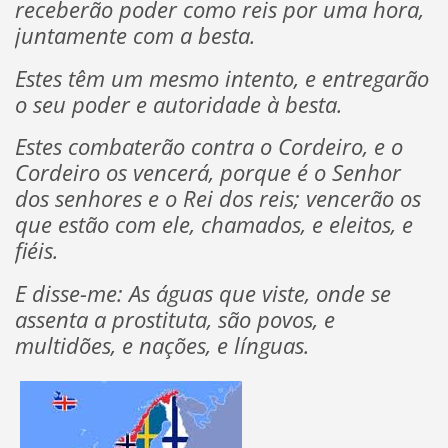
receberão poder como reis por uma hora,
juntamente com a besta.
Estes têm um mesmo intento, e entregarão
o seu poder e autoridade à besta.
Estes combaterão contra o Cordeiro, e o
Cordeiro os vencerá, porque é o Senhor
dos senhores e o Rei dos reis; vencerão os
que estão com ele, chamados, e eleitos, e
fiéis.
E disse-me: As águas que viste, onde se
assenta a prostituta, são povos, e
multidões, e nações, e línguas.