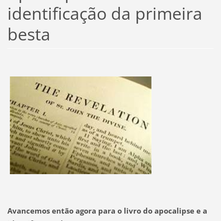
identificação da primeira
besta
Avancemos então agora para o livro do apocalipse e a