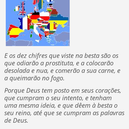
E os dez chifres que viste na besta são os
que odiarão a prostituta, e a colocarão
desolada e nua, e comerão a sua carne, e
a queimarão no fogo.
Porque Deus tem posto em seus corações,
que cumpram o seu intento, e tenham
uma mesma ideia, e que dêem à besta o
seu reino, até que se cumpram as palavras
de Deus.