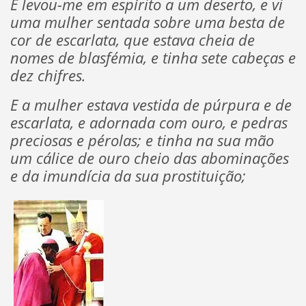
E levou-me em espírito a um deserto, e vi
uma mulher sentada sobre uma besta de
cor de escarlata, que estava cheia de
nomes de blasfémia, e tinha sete cabeças e
dez chifres.
E a mulher estava vestida de púrpura e de
escarlata, e adornada com ouro, e pedras
preciosas e pérolas; e tinha na sua mão
um cálice de ouro cheio das abominações
e da imundícia da sua prostituição;