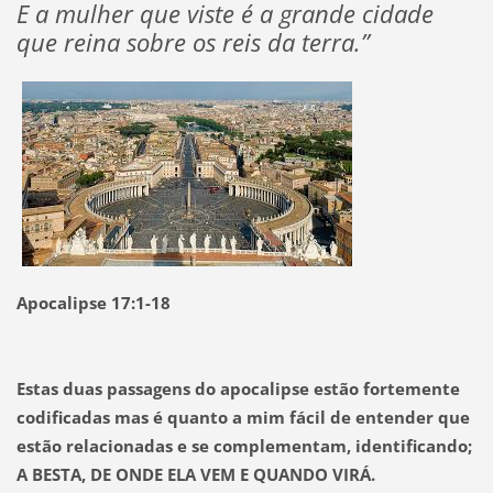
E a mulher que viste é a grande cidade
que reina sobre os reis da terra.”
Apocalipse 17:1-18
Estas duas passagens do apocalipse estão fortemente
codificadas mas é quanto a mim fácil de entender que
estão relacionadas e se complementam, identificando;
A BESTA, DE ONDE ELA VEM E QUANDO VIRÁ.