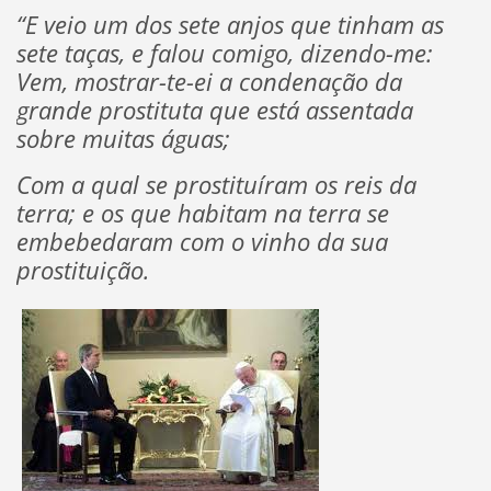
“E veio um dos sete anjos que tinham as
sete taças, e falou comigo, dizendo-me:
Vem, mostrar-te-ei a condenação da
grande prostituta que está assentada
sobre muitas águas;
Com a qual se prostituíram os reis da
terra; e os que habitam na terra se
embebedaram com o vinho da sua
prostituição.