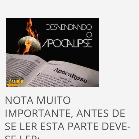
NOTA MUITO
IMPORTANTE, ANTES DE
SE LER ESTA PARTE DEVE-