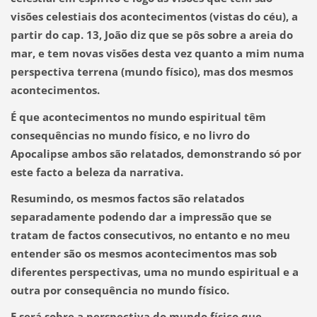
visões celestiais dos acontecimentos (vistas do céu), a
partir do cap. 13, João diz que se pôs sobre a areia do
mar, e tem novas visões desta vez quanto a mim numa
perspectiva terrena (mundo físico), mas dos mesmos
acontecimentos.
É que acontecimentos no mundo espiritual têm
consequências no mundo físico, e no livro do
Apocalipse ambos são relatados, demonstrando só por
este facto a beleza da narrativa.
Resumindo, os mesmos factos são relatados
separadamente podendo dar a impressão que se
tratam de factos consecutivos, no entanto e no meu
entender são os mesmos acontecimentos mas sob
diferentes perspectivas, uma no mundo espiritual e a
outra por consequência no mundo físico.
E será sobre a perspectiva do mundo físico que