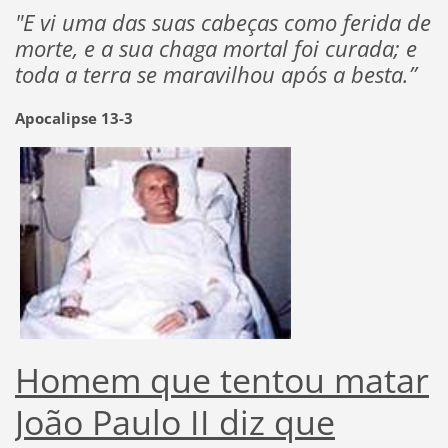
"E vi uma das suas cabeças como ferida de
morte, e a sua chaga mortal foi curada; e
toda a terra se maravilhou após a besta.”
Apocalipse 13-3
Homem que tentou matar
João Paulo II diz que