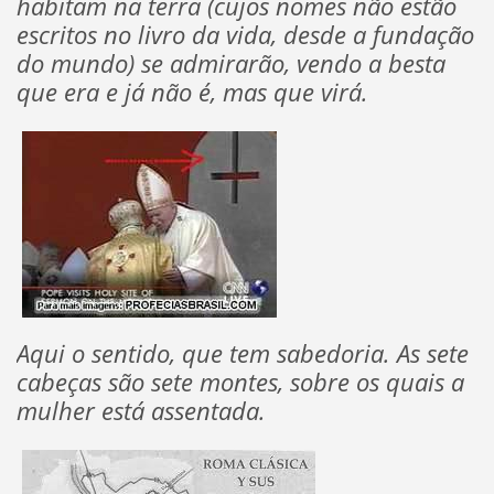
habitam na terra (cujos nomes não estão
escritos no livro da vida, desde a fundação
do mundo) se admirarão, vendo a besta
que era e já não é, mas que virá.
Aqui o sentido, que tem sabedoria. As sete
cabeças são sete montes, sobre os quais a
mulher está assentada.