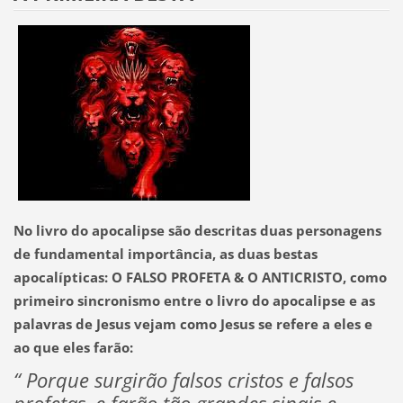
No livro do apocalipse são descritas duas personagens
de fundamental importância, as duas bestas
apocalípticas: O FALSO PROFETA & O ANTICRISTO, como
primeiro sincronismo entre o livro do apocalipse e as
palavras de Jesus vejam como Jesus se refere a eles e
ao que eles farão:
“ Porque surgirão falsos cristos e falsos