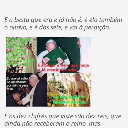
E a besta que era e já não é, é ela também
o oitavo, e é dos sete, e vai à perdição.
E os dez chifres que viste são dez reis, que
ainda não receberam o reino, mas