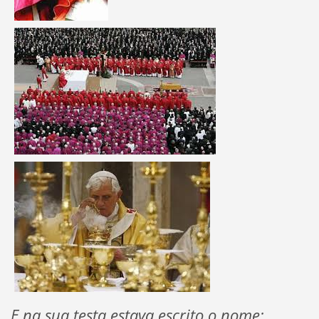
E na sua testa estava escrito o nome: