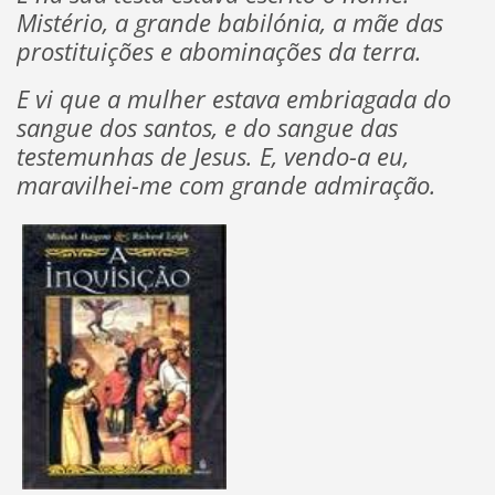
Mistério, a grande babilónia, a mãe das
prostituições e abominações da terra.
E vi que a mulher estava embriagada do
sangue dos santos, e do sangue das
testemunhas de Jesus. E, vendo-a eu,
maravilhei-me com grande admiração.