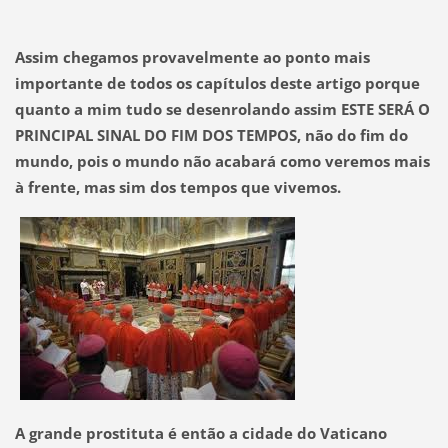
Assim chegamos provavelmente ao ponto mais
importante de todos os capítulos deste artigo porque
quanto a mim tudo se desenrolando assim ESTE SERÁ O
PRINCIPAL SINAL DO FIM DOS TEMPOS, não do fim do
mundo, pois o mundo não acabará como veremos mais
à frente, mas sim dos tempos que vivemos.
A grande prostituta é então a cidade do Vaticano