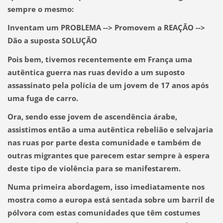
sempre o mesmo:
Inventam um PROBLEMA --> Promovem a REAÇÃO -->
Dão a suposta SOLUÇÃO
Pois bem, tivemos recentemente em França uma
autêntica guerra nas ruas devido a um suposto
assassinato pela polícia de um jovem de 17 anos após
uma fuga de carro.
Ora, sendo esse jovem de ascendência árabe,
assistimos então a uma autêntica rebelião e selvajaria
nas ruas por parte desta comunidade e também de
outras migrantes que parecem estar sempre à espera
deste tipo de violência para se manifestarem.
Numa primeira abordagem, isso imediatamente nos
mostra como a europa está sentada sobre um barril de
pólvora com estas comunidades que têm costumes