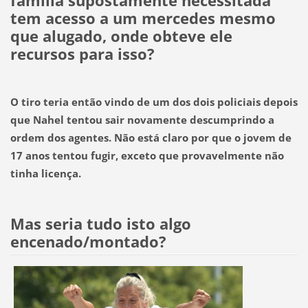
família supostamente necessitada
tem acesso a um mercedes mesmo
que alugado, onde obteve ele
recursos para isso?
O tiro teria então vindo de um dos dois policiais depois
que Nahel tentou sair novamente descumprindo a
ordem dos agentes. Não está claro por que o jovem de
17 anos tentou fugir, exceto que provavelmente não
tinha licença.
Mas seria tudo isto algo
encenado/montado?