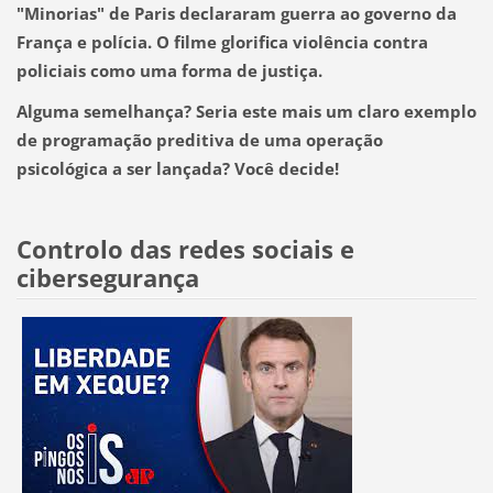
"Minorias" de Paris declararam guerra ao governo da
França e polícia.
O filme glorifica violência contra
policiais como uma forma de justiça.
Alguma semelhança?
Seria este mais um claro exemplo
de programação preditiva de uma operação
psicológica a ser lançada? Você decide!
Controlo das redes sociais e
cibersegurança