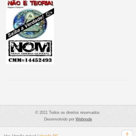
© 2011 Todos os direitos reservados.
Desenvolvido por
Webnode