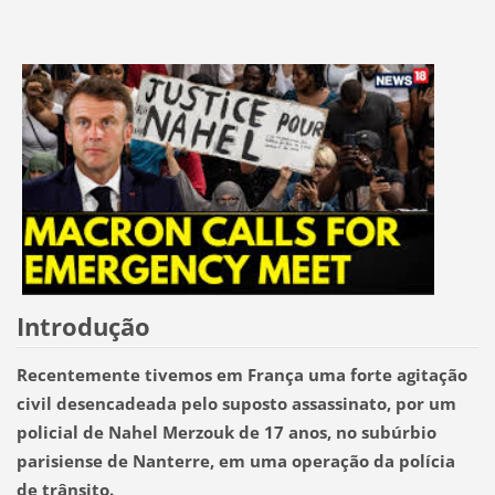
Introdução
Recentemente tivemos em França uma forte agitação
civil desencadeada pelo suposto assassinato, por um
policial de Nahel Merzouk de 17 anos, no subúrbio
parisiense de Nanterre, em uma operação da polícia
de trânsito.