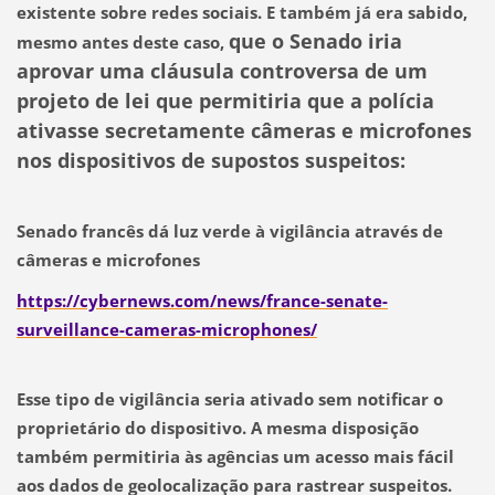
existente sobre redes sociais. E também já era sabido,
que o Senado iria
mesmo antes deste caso,
aprovar uma cláusula controversa de um
projeto de lei que permitiria que a polícia
ativasse secretamente câmeras e microfones
nos dispositivos de supostos suspeitos:
Senado francês dá luz verde à vigilância através de
câmeras e microfones
https://cybernews.com/news/france-senate-
surveillance-cameras-microphones/
Esse tipo de vigilância seria ativado sem notificar o
proprietário do dispositivo. A mesma disposição
também permitiria às agências um acesso mais fácil
aos dados de geolocalização para rastrear suspeitos.