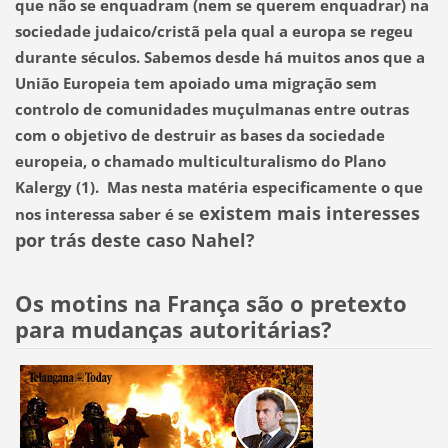
que não se enquadram (nem se querem enquadrar) na
sociedade judaico/cristã pela qual a europa se regeu
durante séculos. Sabemos desde há muitos anos que a
União Europeia tem apoiado uma migração sem
controlo de comunidades muçulmanas entre outras
com o objetivo de destruir as bases da sociedade
europeia, o chamado multiculturalismo do Plano
Kalergy (1).
Mas nesta matéria especificamente o que
existem mais interesses
nos interessa saber é se
por trás deste caso Nahel?
Os motins na França são o pretexto
para mudanças autoritárias?