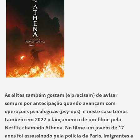
As elites também gostam (e precisam) de avisar
sempre por antecipação quando avançam com
operações psicológicas (psy-ops) e neste caso temos
também em 2022 o lançamento de um filme pela
Netflix chamado Athena.
No filme um jovem de 17
anos foi assassinado pela polícia de Paris. Imigrantes e