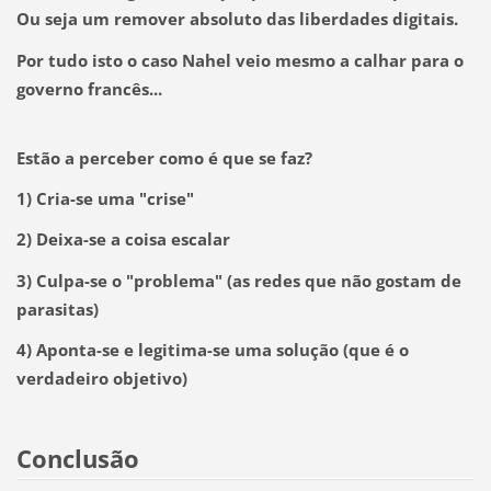
Ou seja
um remover absoluto das liberdades digitais.
Por tudo isto o caso Nahel veio mesmo a calhar para o
governo francês...
Estão a perceber como é que se faz?
1) Cria-se uma "crise"
2) Deixa-se a coisa escalar
3) Culpa-se o "problema" (as redes que não gostam de
parasitas)
4) Aponta-se e legitima-se uma solução (que é o
verdadeiro objetivo)
Conclusão