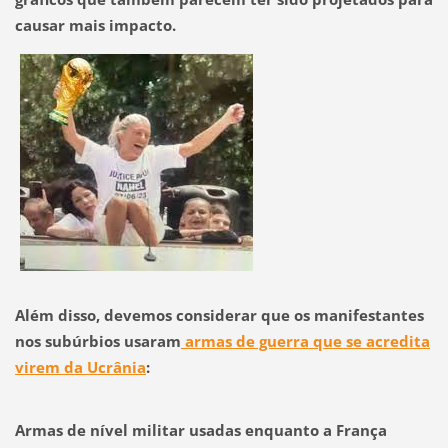
causar mais impacto.
Além disso, devemos considerar que os manifestantes
nos subúrbios usaram
armas de guerra que se acredita
virem da Ucrânia
:
Armas de nível militar usadas enquanto a França