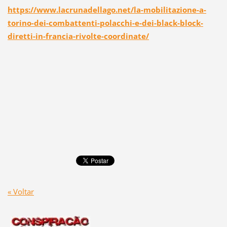
https://www.lacrunadellago.net/la-mobilitazione-a-
torino-dei-combattenti-polacchi-e-dei-black-block-
diretti-in-francia-rivolte-coordinate/
« Voltar