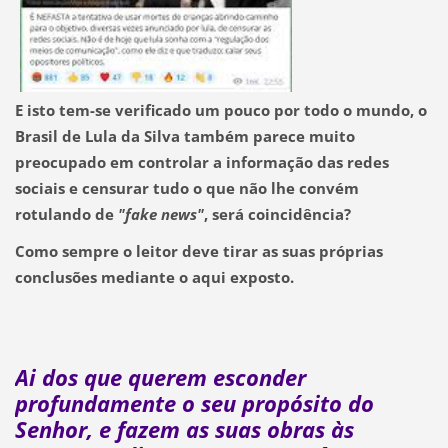
E isto tem-se verificado um pouco por todo o mundo, o
Brasil de Lula da Silva também parece muito
preocupado em controlar a informação das redes
sociais e censurar tudo o que não lhe convém
rotulando de
"fake news"
, será coincidência?
Como sempre o leitor deve tirar as suas próprias
conclusões mediante o aqui exposto.
Ai dos que querem esconder
profundamente o seu propósito do
Senhor, e fazem as suas obras às