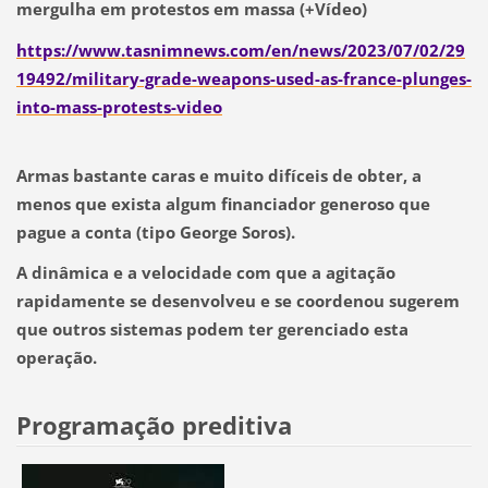
mergulha em protestos em massa (+Vídeo)
https://www.tasnimnews.com/en/news/2023/07/02/29
19492/military-grade-weapons-used-as-france-plunges-
into-mass-protests-video
Armas bastante caras e muito difíceis de obter, a
menos que exista algum financiador generoso que
pague a conta (tipo George Soros).
A dinâmica e a velocidade com que a agitação
rapidamente se desenvolveu e se coordenou sugerem
que outros sistemas podem ter gerenciado esta
operação.
Programação preditiva