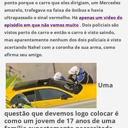
ponto porque o carro que eles dirigiam, um
Mercedes
amarelo
, trafegava na faixa de ônibus e havia
ultrapassado o sinal vermelho. Há
apenas um vídeo do
episódio em que não vemos muito
. Dois policiais são
vistos perto do carro e então o carro é visto saindo,
mas aparentemente nenhum dos dois policiais é visto
acertando Nahel com a coronha de sua arma, como
afirma seu amigo.
Uma
questão que devemos logo colocar é
como um jovem de 17 anos de uma