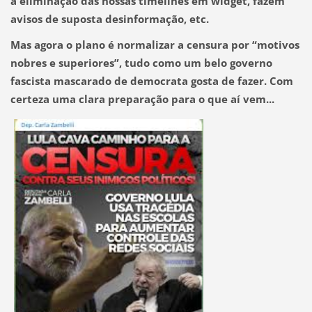
a eliminação das nossas timelines em widget, fazem
avisos de suposta desinformação, etc.
Mas agora o plano é normalizar a censura por “motivos
nobres e superiores”, tudo como um belo governo
fascista mascarado de democrata gosta de fazer. Com
certeza uma clara preparação para o que aí vem...