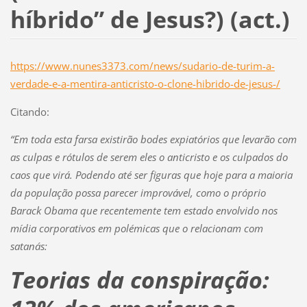
híbrido” de Jesus?) (act.)
https://www.nunes3373.com/news/sudario-de-turim-a-
verdade-e-a-mentira-anticristo-o-clone-hibrido-de-jesus-/
Citando:
“Em toda esta farsa existirão bodes expiatórios que levarão com
as culpas e rótulos de serem eles o anticristo e os culpados do
caos que virá. Podendo até ser figuras que hoje para a maioria
da população possa parecer improvável, como o próprio
Barack Obama que recentemente tem estado envolvido nos
mídia corporativos em polémicas que o relacionam com
satanás:
Teorias da conspiração: