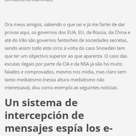
Ora meus amigos, sabendo o que sei e já me fartei de dar
provas aqui, os governos dos EUA, EU, da Rússia, da China e
até do Irão são governos fantoches de sociedades secretas,
sendo assim todo este circo à volta do caso Snowden tem
que ter um objectivo superior ao que aparenta. O caso das
escutas ilegais por parte da CIA e da NSA já são há muito
falados e comprovados, mesmo nos mídia, mas claro sem
tanto mediatismo (nessa altura mediatismo não
interessava), dou como exemplo as seguintes notícias:
Un sistema de
intercepción de
mensajes espía los e-