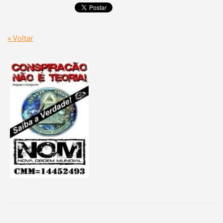
« Voltar