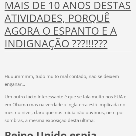
MAIS DE 10 ANOS DESTAS
ATIVIDADES, PORQUÊ
AGORA O ESPANTO E A
INDIGNAÇÃO ???!!!???
Huuummmm, tudo muito mal contado, não se deixem
enganar…
Um outro facto interessante é que se fala muito nos EUA e
em Obama mas na verdade a Inglaterra está implicada no
mesmo nível, claro que nos mídia não ouvimos, nem por
sombras, a mesma exposição desta última:
Reino Unido espia