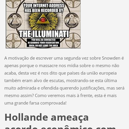
A motivação de escrever uma segunda vez sobre Snowden é
apenas porque o massacre nos mídia sobre o mesmo não
acaba, desta vez é nos dito que países da união europeia
também eram alvo de escutas, mostrando-se esta última
muito admirada e ofendida querendo justificações, mas será
mesmo assim? Como veremos mais à frente, esta é mais
uma grande farsa comprovada!
Hollande ameaça