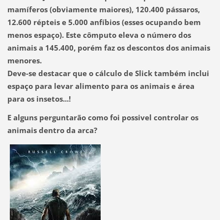
mamíferos (obviamente maiores), 120.400 pássaros,
12.600 répteis e 5.000 anfíbios (esses ocupando bem
menos espaço). Este cômputo eleva o número dos
animais a 145.400, porém faz os descontos dos animais
menores.
Deve-se destacar que o cálculo de Slick também inclui
espaço para levar alimento para os animais e área
para os insetos...!
E alguns perguntarão como foi possivel controlar os
animais dentro da arca?