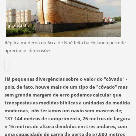
Réplica moderna da Arca de Noé feita ha Holanda permite
apreciar as dimensões
Há pequenas divergências sobre o valor do "côvado" -
pois, de fato, houve mais de um tipo de "côvado" mas
sem grande margem de erro podemos calcular que
transpostas as medidas bíblicas a unidades de medida
modernas, nós teríamos um navio sem mastros de;
137-144 metros de cumprimento, 26 metros de largura
e 16 metros de altura divididos em três andares, com
uma capacidade de carga de perto de 57.000 metros