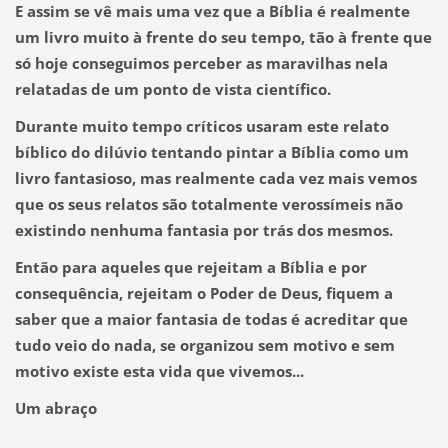
E assim se vê mais uma vez que a Bíblia é realmente
um livro muito à frente do seu tempo, tão à frente que
só hoje conseguimos perceber as maravilhas nela
relatadas de um ponto de vista científico.
Durante muito tempo críticos usaram este relato
bíblico do dilúvio tentando pintar a Bíblia como um
livro fantasioso, mas realmente cada vez mais vemos
que os seus relatos são totalmente verossímeis não
existindo nenhuma fantasia por trás dos mesmos.
Então para aqueles que rejeitam a Bíblia e por
consequência, rejeitam o Poder de Deus, fiquem a
saber que
a maior fantasia de todas é acreditar que
tudo veio do nada, se organizou sem motivo e sem
motivo existe esta vida que vivemos...
Um abraço