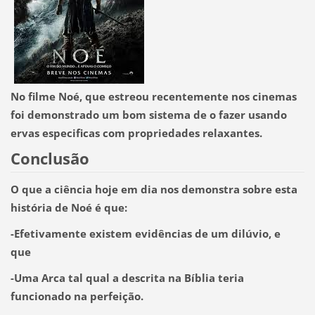
No filme Noé, que estreou recentemente nos cinemas
foi demonstrado um bom sistema de o fazer usando
ervas especificas com propriedades relaxantes.
Conclusão
O que a ciência hoje em dia nos demonstra sobre esta
história de Noé é que:
-Efetivamente existem evidências de um dilúvio,
e
que
-Uma Arca tal qual a descrita na Bíblia teria
funcionado na perfeição.