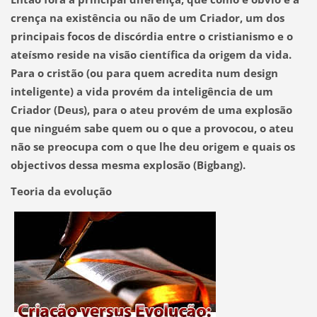
crença na existência ou não de um Criador, um dos
principais focos de discórdia
entre o cristianismo e o
ateísmo reside na visão científica da origem da vida.
Para o cristão (ou para quem acredita num design
inteligente) a vida provém da inteligência de um
Criador (Deus), para o ateu provém de uma explosão
que ninguém sabe quem ou o que a provocou, o ateu
não se preocupa com o que lhe deu origem e quais os
objectivos dessa mesma explosão (Bigbang).
Teoria da evolução