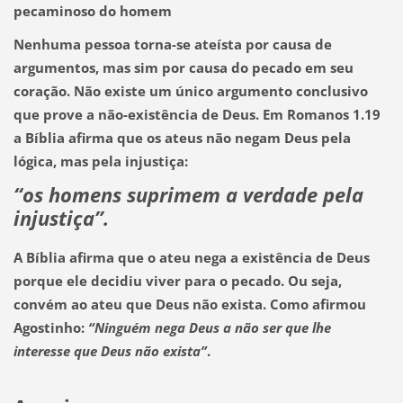
pecaminoso do homem
Nenhuma pessoa torna-se ateísta por causa de
argumentos, mas sim por causa do pecado em seu
coração. Não existe um único argumento conclusivo
que prove a não-existência de Deus. Em Romanos 1.19
a Bíblia afirma que os ateus não negam Deus pela
lógica, mas pela injustiça:
“os homens suprimem a verdade pela
injustiça”.
A Bíblia afirma que o ateu nega a existência de Deus
porque ele decidiu viver para o pecado. Ou seja,
convém ao ateu que Deus não exista. Como afirmou
Agostinho:
“Ninguém nega Deus a não ser que lhe
interesse que Deus não exista”
.