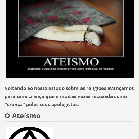
Voltando ao nosso estudo sobre as religiões avançamos
para uma crença que é muitas vezes recusada como
“crença” pelos seus apologistas:
O Ateísmo