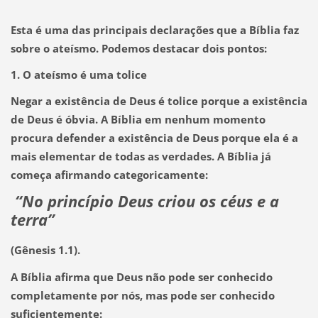
Esta é uma das principais declarações que a Bíblia faz
sobre o ateísmo. Podemos destacar dois pontos:
1. O ateísmo é uma tolice
Negar a existência de Deus é tolice porque a existência
de Deus é óbvia. A Bíblia em nenhum momento
procura defender a existência de Deus porque ela é a
mais elementar de todas as verdades. A Bíblia já
começa afirmando categoricamente:
“No princípio Deus criou os céus e a
terra”
(Gênesis 1.1).
A Bíblia afirma que Deus não pode ser conhecido
completamente por nós, mas pode ser conhecido
suficientemente: