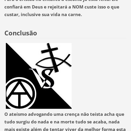
confiará em Deus e rejeitará a NOM custe isso o que
custar, inclusive sua vida na carne.
Conclusão
O ateísmo advogando uma crença não teísta acha que
tudo surgiu do nada e na morte tudo se acaba, nada
mais existe além de tentar viver da melhor forma esta