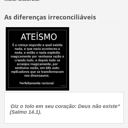
As diferenças irreconciliáveis
Diz o tolo em seu coração: Deus não existe”
“
(Salmo 14.1).