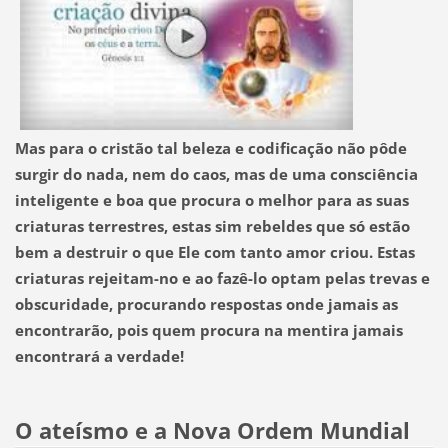
Mas para o cristão tal beleza e codificação não pôde
surgir do nada, nem do caos, mas de uma consciência
inteligente e boa que procura o melhor para as suas
criaturas terrestres, estas sim rebeldes que só estão
bem a destruir o que Ele com tanto amor criou
. Estas
criaturas rejeitam-no e ao fazê-lo optam pelas trevas e
obscuridade, procurando respostas onde jamais as
encontrarão, pois quem procura na mentira jamais
encontrará a verdade!
O ateísmo e a Nova Ordem Mundial