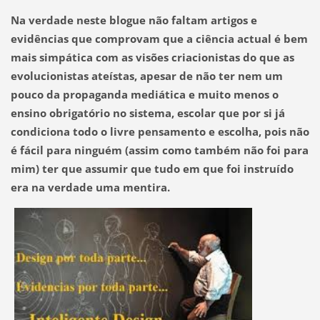
Na verdade neste blogue não faltam artigos e
evidências que comprovam que a ciência actual é bem
mais simpática com as visões criacionistas do que as
evolucionistas ateístas, apesar de não ter nem um
pouco da propaganda mediática e muito menos o
ensino obrigatório no sistema, escolar que por si já
condiciona todo o livre pensamento e escolha, pois não
é fácil para ninguém (assim como também não foi para
mim) ter que assumir que tudo em que foi instruído
era na verdade uma mentira.