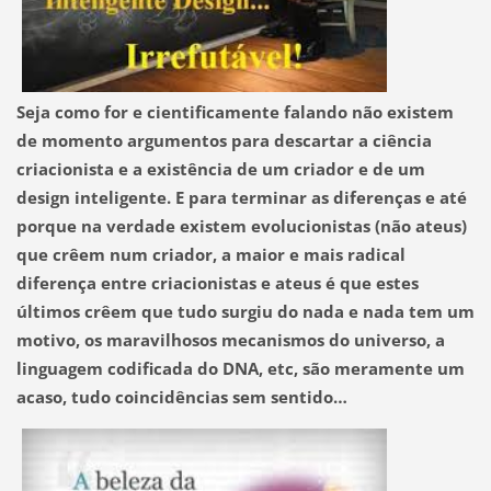
Seja como for e cientificamente falando não existem
de momento argumentos para descartar a ciência
criacionista e a existência de um criador e de um
design inteligente. E para terminar as diferenças e até
porque na verdade existem evolucionistas (não ateus)
que crêem num criador, a maior e mais radical
diferença entre criacionistas e ateus é que estes
últimos crêem que tudo surgiu do nada e nada tem um
motivo, os maravilhosos mecanismos do universo, a
linguagem codificada do DNA, etc, são meramente um
acaso, tudo coincidências sem sentido…