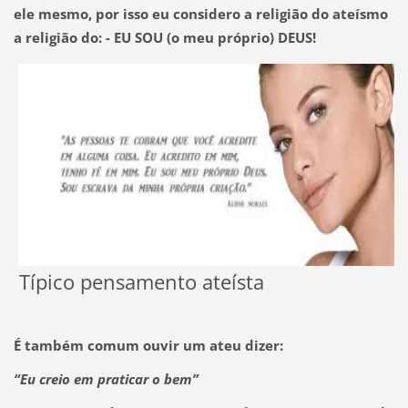
ele mesmo, por isso eu considero a religião do ateísmo
a religião do:
- EU SOU (o meu próprio) DEUS!
Típico pensamento ateísta
É também comum ouvir um ateu dizer:
“Eu creio em praticar o bem”