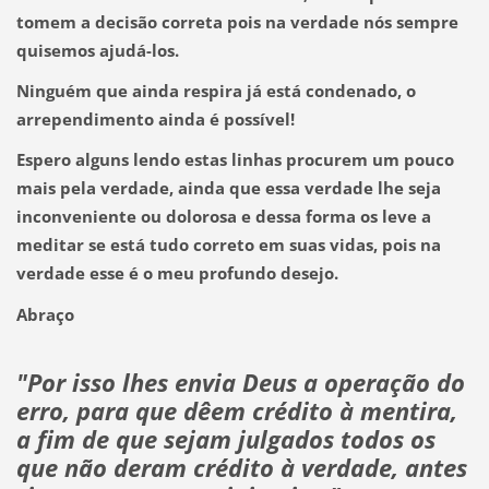
tomem a decisão correta pois na verdade nós sempre
quisemos ajudá-los.
Ninguém que ainda respira já está condenado, o
arrependimento ainda é possível!
Espero alguns lendo estas linhas procurem um pouco
mais pela verdade, ainda que essa verdade lhe seja
inconveniente ou dolorosa e dessa forma os leve a
meditar se está tudo correto em suas vidas, pois na
verdade esse é o meu profundo desejo.
Abraço
"Por isso lhes envia Deus a operação do
erro, para que dêem crédito à mentira,
a fim de que sejam julgados todos os
que não deram crédito à verdade, antes