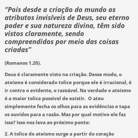
“Pois desde a criação do mundo os
atributos invisíveis de Deus, seu eterno
poder e sua natureza divina, têm sido
vistos claramente, sendo
compreendidos por meio das coisas
criadas”
(Romanos 1.20).
Deus é claramente visto na criação.
Desse modo, o
ateísmo é considerado tolice porque ele é irracional, é
ir contra o evidente, o razoável. Na verdade o ateísmo
é a maior tolice possível de existir. O ateu
simplemente fecha os olhos para as evidências e tapa
os ouvidos para a razão. Mas por qual motivo ele faz
isso? Isso nos leva ao próximo ponto:
2. A tolice do ateísmo surge a partir do coração