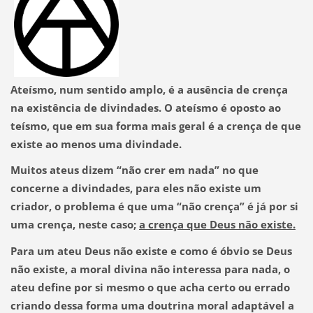
Ateísmo, num sentido amplo, é a ausência de crença
na existência de divindades. O ateísmo é oposto ao
teísmo, que em sua forma mais geral é a crença de que
existe ao menos uma divindade.
Muitos ateus dizem “não crer em nada” no que
concerne a divindades, para eles não existe um
criador, o problema é que uma “não crença” é já por si
uma crença, neste caso;
a crença que Deus não existe.
Para um ateu Deus não existe e como é óbvio se Deus
não existe, a moral divina não interessa para nada, o
ateu define por si mesmo o que acha certo ou errado
criando dessa forma uma doutrina moral adaptável a