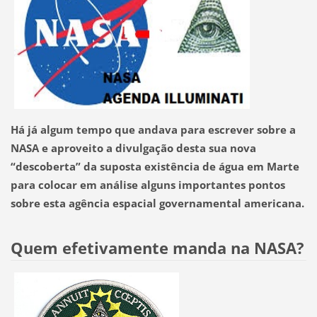
Há já algum tempo que andava para escrever sobre a
NASA e aproveito a divulgação desta sua nova
“descoberta” da suposta existência de água em Marte
para colocar em análise alguns importantes pontos
sobre esta agência espacial governamental americana.
Quem efetivamente manda na NASA?