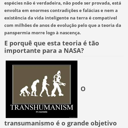
espécies não é verdadeira, não pode ser provada, está
envolta em enormes contradições e falácias e nem a
existência da vida inteligente na terra é compatível
com milhões de anos de evolução pelo que a teoria da
panspermia morre logo à nascença.
E porquê que esta teoria é tão
importante para a NASA?
O
transumanismo é o grande objetivo