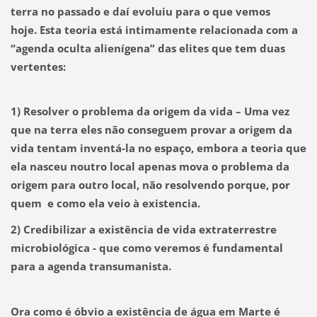
terra no passado e daí evoluiu para o que vemos
hoje.
Esta teoria está intimamente relacionada com a
“agenda oculta alienígena” das elites que tem duas
vertentes:
1) Resolver o problema da origem da vida
– Uma vez
que na terra eles não conseguem provar a origem da
vida tentam inventá-la no espaço, embora a teoria que
ela nasceu noutro local apenas mova o problema da
origem para outro local,
não resolvendo porque, por
quem e como ela veio à existencia.
2) Credibilizar a existência de vida extraterrestre
microbiológica -
que como veremos é fundamental
para a agenda transumanista.
Ora como é óbvio a existência de água em Marte é