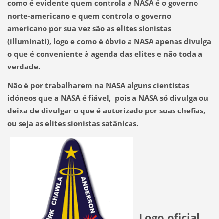
como é evidente
quem controla a NASA é o governo
norte-americano e quem controla o governo
americano por sua vez são as elites sionistas
(illuminati), logo e como é óbvio a NASA apenas divulga
o que é conveniente à agenda das elites e não toda a
verdade.
Não é por trabalharem na NASA alguns cientistas
idóneos que a NASA é fiável, pois
a NASA só divulga ou
deixa de divulgar o que é autorizado por suas chefias,
ou seja as elites sionistas satânicas.
Logo oficial