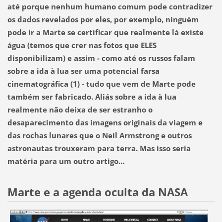
até porque nenhum humano comum pode contradizer
os dados revelados por eles, por exemplo, ninguém
pode ir a Marte se certificar que realmente lá existe
água (temos que crer nas fotos que ELES
disponibilizam) e assim - como até os russos falam
sobre a ida à lua ser uma potencial farsa
cinematográfica
(1)
-
tudo que vem de Marte pode
também ser fabricado.
Aliás sobre a ida à lua
realmente não deixa de ser estranho o
desaparecimento das imagens originais da viagem e
das rochas lunares que o Neil Armstrong e outros
astronautas trouxeram para terra. Mas isso seria
matéria para um outro artigo…
Marte e a agenda oculta da NASA