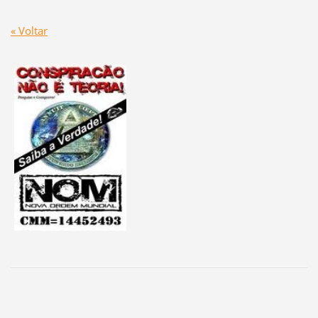
« Voltar