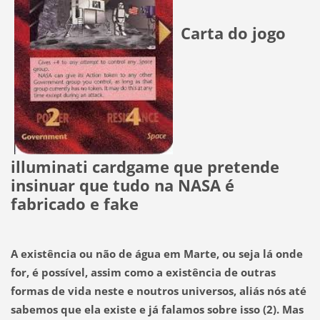
Carta do jogo
illuminati cardgame que pretende
insinuar que tudo na NASA é
fabricado e fake
A existência ou não de água em Marte, ou seja lá onde
for, é possível, assim como a existência de outras
formas de vida neste e noutros universos, aliás nós até
sabemos que ela existe e já falamos sobre isso
(2)
. Mas