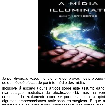
Já por diversas vezes mencionei e dei provas neste blogue 
de opiniões é efectuado por intermédio dos mídia.
Inclusive já escrevi alguns artigos sobre este assunto da
manipulação mediática da atualidade
(1)
, mas na verd
demonstrado exatamente como se pode manipular a opini
algumas empresas/fontes noticiosas estratégicas. É que