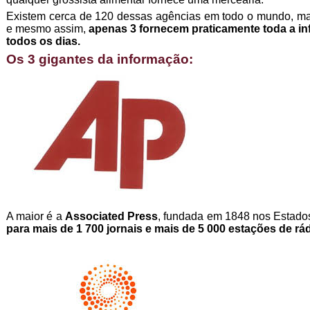
Existem cerca de 120 dessas agências em todo o mundo, ma
e mesmo assim,
apenas 3 fornecem praticamente toda a 
todos os dias.
Os 3 gigantes da informação:
A maior é a
Associated Press
, fundada em 1848 nos Estado
para mais de 1 700 jornais e mais de 5 000 estações de rád