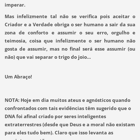
imperar.
Mas infelizmente tal não se verifica pois aceitar o
Criador e a Verdade obriga o ser humano a sair da sua
zona de conforto e assumir o seu erro, orgulho e
teimosia, coisa que infelizmente o ser humano não
gosta de assumir, mas no final será esse assumir (ou
não) que vai separar o trigo do joio…
Um Abraço!
NOTA:
Hoje em dia muitos ateus e agnósticos quando
confrontados com tais evidências têm sugerido que o
DNA foi afinal criado por seres inteligentes
extraterrestres (desde que Deus e a moral não existam
para eles tudo bem). Claro que isso levanta as