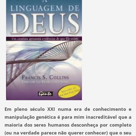
Em pleno século XXI numa era de conhecimento e
manipulação genética é para mim inacreditável que a
maioria dos seres humanos desconheça por completo
(ou na verdade parece não querer conhecer) que o seu