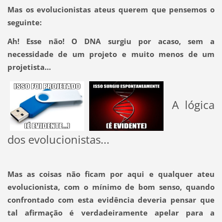
Mas os evolucionistas ateus querem que pensemos o
seguinte:
Ah! Esse não! O DNA surgiu por acaso, sem a
necessidade de um projeto e muito menos de um
projetista…
A lógica
dos evolucionistas...
Mas as coisas não ficam por aqui e qualquer ateu
evolucionista, com o mínimo de bom senso, quando
confrontado com esta evidência deveria pensar que
tal afirmação é verdadeiramente apelar para a