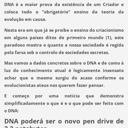
DNA é a maior prova da existência de um Criador e
coloca todo o "obrigatório" ensino da teoria da
evolução em causa.
Nesta era em que já se proíbe o ensino do criacionismo
em alguns países ditos de primeiro mundo
(1)
, este
paradoxo mostra o quanto a nossa sociedade é regida
pela farsa sob o controlo de sociedades secretas.
Mas vamos a dados concretos sobre o DNA e de como à
luz do conhecimento atual é
logicamente insensato
achar que o mesmo surgiu do acaso conforme os
evolucionistas ateus nos querem fazer pensar.
E começo por uma notícia que demonstra
simplificadamente o que é e o que pode ser feito com
o DNA:
DNA poderá ser o novo pen drive de