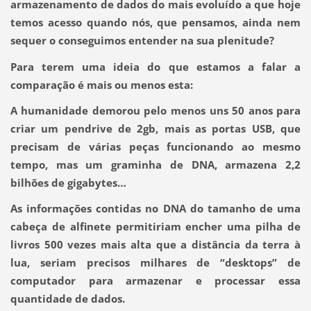
armazenamento de dados do mais evoluído a que hoje
temos acesso quando nós, que pensamos, ainda nem
sequer o conseguimos entender na sua plenitude?
Para terem uma ideia do que estamos a falar a
comparação é mais ou menos esta:
A humanidade demorou pelo menos uns 50 anos para
criar um pendrive de 2gb, mais as portas USB, que
precisam de várias peças funcionando ao mesmo
tempo, mas um graminha de DNA, armazena 2,2
bilhões de gigabytes…
As informações contidas no DNA do tamanho de uma
cabeça de alfinete permitiriam encher uma pilha de
livros 500 vezes mais alta que a distância da terra à
lua, seriam precisos milhares de “desktops” de
computador para armazenar e processar essa
quantidade de dados.