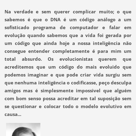
Na verdade e sem querer complicar muito; o que
sabemos é que
o DNA é um código análogo a um
sofisticado programa de computador e falar em
evolução quando sabemos que a vida foi gerada por
um código que ainda hoje a nossa inteligência não
consegue entender completamente é para mim um
total absurdo.
Os evolucionistas querem que
acreditemos que um código do mais evoluido que
podemos imaginar e que pode criar vida surgiu sem
que nenhuma inteligência o codificasse, peço desculpa
amigos mas é simplesmente impossivel que alguém
com bom senso possa acreditar em tal suposição sem
se questionar e colocar todo o modelo evolutivo em
causa...