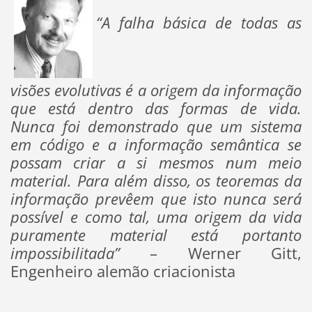
“A falha básica de todas as
visões evolutivas é a origem da informação
que está dentro das formas de vida.
Nunca foi demonstrado que um sistema
em código e a informação semântica se
possam criar a si mesmos num meio
material. Para além disso, os teoremas da
informação prevêem que isto nunca será
possível e como tal, uma origem da vida
puramente material está portanto
impossibilitada”
– Werner Gitt,
Engenheiro alemão criacionista