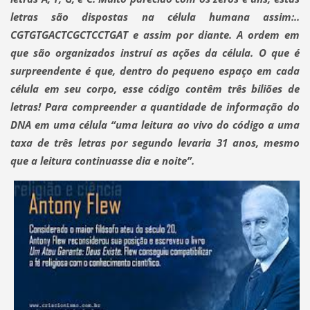
letras são dispostas na célula humana assim:..
CGTGTGACTCGCTCCTGAT e assim por diante. A ordem em
que são organizados instruí as ações da célula. O que é
surpreendente é que, dentro do pequeno espaço em cada
célula em seu corpo, esse código contêm três biliões de
letras! Para compreender a quantidade de informação do
DNA em uma célula “uma leitura ao vivo do código a uma
taxa de três letras por segundo levaria 31 anos, mesmo
que a leitura continuasse dia e noite”.