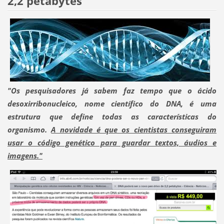
2,2 petabytes
"Os pesquisadores já sabem faz tempo que o ácido
desoxirribonucleico, nome científico do DNA, é uma
estrutura que define todas as características do
organismo.
A novidade é que os cientistas conseguiram
usar o código genético para guardar textos, áudios e
imagens."