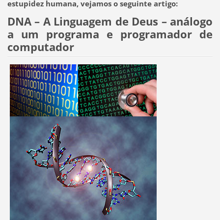
estupidez humana, vejamos o seguinte artigo:
DNA – A Linguagem de Deus – análogo
a um programa e programador de
computador