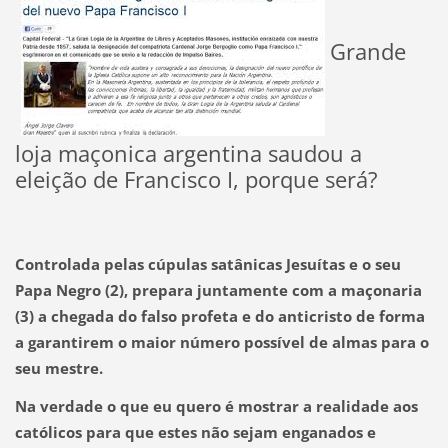
Grande
loja maçonica argentina saudou a
eleição de Francisco I, porque será?
Controlada pelas cúpulas satânicas Jesuítas e o seu
Papa Negro
(2),
prepara juntamente com a
maçonaria
(3)
a chegada do falso profeta e do anticristo de forma
a garantirem o maior número possível de almas para o
seu mestre.
Na verdade o que eu quero é mostrar a realidade aos
católicos para que estes não sejam enganados e