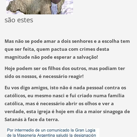
são estes
Mas não se pode amar a dois senhores e a escolha tem
que ser feita, quem pactua com crimes desta
magnitude não pode esperar a salvação!
Hoje podem ser os filhos dos outros, mas podiam ter
sido os nossos, é necessário reagir!
Eu vos digo amigos, isto não é nada pessoal contra os
católicos, eu mesmo nasci e fui criado numa família
católica, mas é necessário abrir os olhos e ver a
verdade, esta igreja é hoje em dia a maior sinagoga de
Satanás à face da terra.