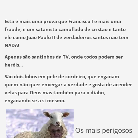
Esta é mais uma prova que Francisco I é mais uma
fraude, é um satanista camuflado de cristão e tanto
ele como João Paulo II de verdadeiros santos não têm
NADA!
Apenas são santinhos da TV, onde todos podem ser
heróis...
São dois lobos em pele de cordeiro, que enganam
quem não quer enxergar a verdade e gosta de acender
velas para Deus mas também para o diabo,
enganando-se a si mesmo.
Os mais perigosos