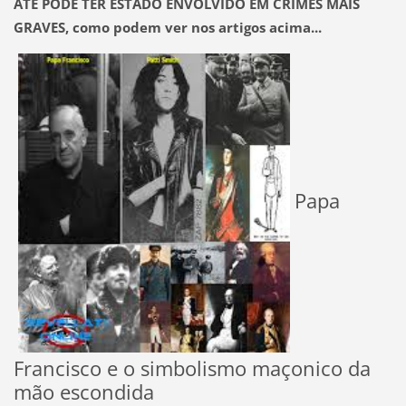
ATÉ PODE TER ESTADO ENVOLVIDO EM CRIMES MAIS
GRAVES,
como podem ver nos artigos acima...
Papa
Francisco e o simbolismo maçonico da
mão escondida