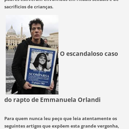
sacrifícios de crianças.
O escandaloso caso
do rapto de Emmanuela Orlandi
Para quem nunca leu peço que leia atentamente os
seguintes artigos que expõem esta grande vergonha,