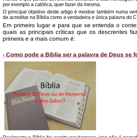
por exemplo a católica, quer fazer da mesma.
O principal objetivo deste artigo é mostrar também numa vert
de acreditar na Bíblia como a verdadeira e única palavra do C
Em primeiro lugar e para que se entenda o conte
quais as principais críticas que os descrentes f
primeira e a mais comum é:
- Como pode a Bíblia ser a palavra de Deus se 