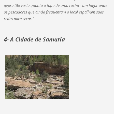
agora tão vazia quanto o topo de uma rocha - um lugar onde
os pescadores que ainda frequentam o local espalham suas
redes para secar."
4- A Cidade de Samaria