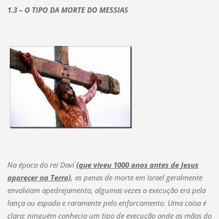
1.3 – O TIPO DA MORTE DO MESSIAS
Na época do rei Davi
(que viveu 1000 anos antes de Jesus
aparecer na Terra)
, as penas de morte em Israel geralmente
envolviam apedrejamento, algumas vezes a execução era pela
lança ou espada e raramente pelo enforcamento. Uma coisa é
clara: ninguém conhecia um tipo de execução onde as mãos do