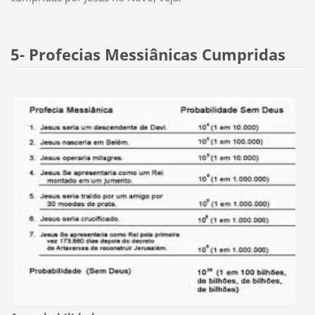
5- Profecias Messiânicas Cumpridas