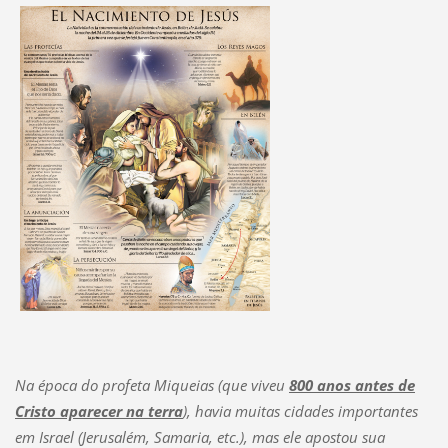
Na época do profeta Miqueias (que viveu
800 anos antes de
Cristo aparecer na terra
), havia muitas cidades importantes
em Israel (Jerusalém, Samaria, etc.), mas ele apostou sua