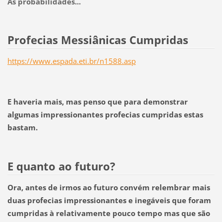
As probabilidades...
Profecias Messiânicas Cumpridas
https://www.espada.eti.br/n1588.asp
E haveria mais, mas penso que para demonstrar
algumas impressionantes profecias cumpridas estas
bastam.
E quanto ao futuro?
Ora, antes de irmos ao futuro convém relembrar mais
duas profecias impressionantes e inegáveis que foram
cumpridas à relativamente pouco tempo mas que são