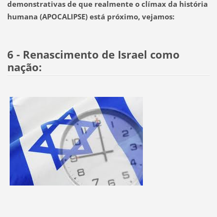
demonstrativas de que realmente o clímax da história
humana (APOCALIPSE) está próximo, vejamos:
6 - Renascimento de Israel como
nação: