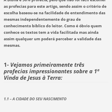
as profecias para este artigo, sendo assim o critério de
escolha baseou-se na facilidade de entendimento das
mesmas
independentemente do grau de
conhecimento bíblico do leitor.
Como é óbvio quem
conhece os textos tem a vida facilitada mas ainda
assim qualquer um poderá perceber a validade das
mesmas.
1-
Vejamos primeiramente três
profecias impressionantes sobre a 1ª
Vinda de Jesus à Terra:
1.1 – A CIDADE DO SEU NASCIMENTO