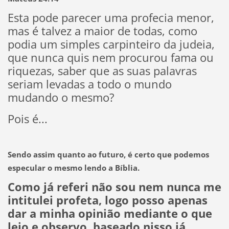
Esta pode parecer uma profecia menor,
mas é talvez a maior de todas, como
podia um simples carpinteiro da judeia,
que nunca quis nem procurou fama ou
riquezas, saber que as suas palavras
seriam levadas a todo o mundo
mudando o mesmo?
Pois é...
Sendo assim quanto ao futuro, é certo que podemos
especular o mesmo lendo a Bíblia.
Como já referi não sou nem nunca me
intitulei profeta, logo posso apenas
dar a minha opinião mediante o que
leio e observo, baseado nisso já