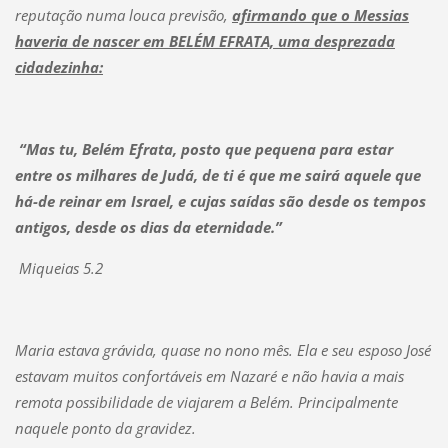
reputação numa louca previsão,
afirmando que o Messias
haveria de nascer em BELÉM EFRATA, uma desprezada
cidadezinha:
“Mas tu, Belém Efrata, posto que pequena para estar
entre os milhares de Judá, de ti é que me sairá aquele que
há-de reinar em Israel, e cujas saídas são desde os tempos
antigos, desde os dias da eternidade.”
Miqueias 5.2
Maria estava grávida, quase no nono mês. Ela e seu esposo José
estavam muitos confortáveis em Nazaré e não havia a mais
remota possibilidade de viajarem a Belém. Principalmente
naquele ponto da gravidez.