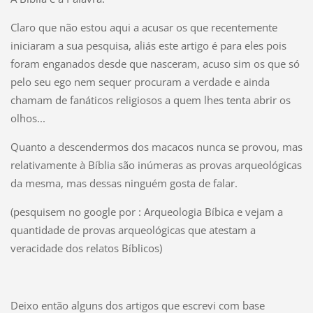
Claro que não estou aqui a acusar os que recentemente
iniciaram a sua pesquisa, aliás este artigo é para eles pois
foram enganados desde que nasceram, acuso sim os que só
pelo seu ego nem sequer procuram a verdade e ainda
chamam de fanáticos religiosos a quem lhes tenta abrir os
olhos...
Quanto a descendermos dos macacos nunca se provou, mas
relativamente à Bíblia são inúmeras as provas arqueológicas
da mesma, mas dessas ninguém gosta de falar.
(pesquisem no google por : Arqueologia Bíbica e vejam a
quantidade de provas arqueológicas que atestam a
veracidade dos relatos Bíblicos)
Deixo então alguns dos artigos que escrevi com base