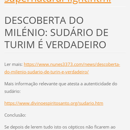
DESCOBERTA DO
MILÉNIO: SUDÁRIO DE
TURIM É VERDADEIRO
Ler mais:
https://www.nunes3373.com/news/descoberta-
do-milenio-sudario-de-turin-e-verdadeiro/
Mais informação relevante que atesta a autenticidade do
sudário:
https://www.divinoespiritosanto.org/sudario.htm
Conclusão:
Se depois de lerem tudo isto os cépticos não ficarem ao