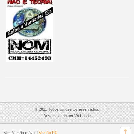
© 2011 Todos os direitos reservados.
Desenvolvido por
Webnode
Ver:
Versão móvel
|
Versão PC