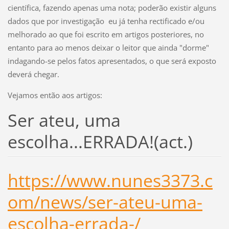
científica, fazendo apenas uma nota; poderão existir alguns
dados que por investigação eu já tenha rectificado e/ou
melhorado ao que foi escrito em artigos posteriores, no
entanto para ao menos deixar o leitor que ainda "dorme"
indagando-se pelos fatos apresentados, o que será exposto
deverá chegar.
Vejamos então aos artigos:
Ser ateu, uma
escolha...ERRADA!(act.)
https://www.nunes3373.c
om/news/ser-ateu-uma-
escolha-errada-/