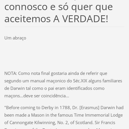
connosco e só quer que
aceitemos A VERDADE!
Um abraço
NOTA: Como nota final gostaria ainda de referir que
segundo um manual maçonico do Séc.XIX alguns familiares
de Darwin tal como o pai eram identificados como
maçons...deve ser coincidência...
"Before coming to Derby in 1788, Dr. [Erasmus] Darwin had
been made a Mason in the famous Time Immemorial Lodge
of Cannongate Kilwinning, No. 2, of Scotland. Sir Francis