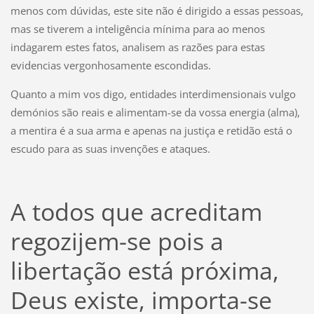
menos com dúvidas, este site não é dirigido a essas pessoas,
mas se tiverem a inteligência mínima para ao menos
indagarem estes fatos, analisem as razões para estas
evidencias vergonhosamente escondidas.
Quanto a mim vos digo, entidades interdimensionais vulgo
demónios são reais e alimentam-se da vossa energia (alma),
a mentira é a sua arma e apenas na justiça e retidão está o
escudo para as suas invenções e ataques.
A todos que acreditam
regozijem-se pois a
libertação está próxima,
Deus existe, importa-se