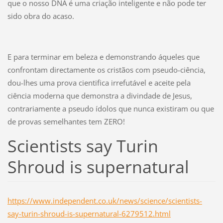
que o nosso DNA é uma criação inteligente e não pode ter
sido obra do acaso.
E para terminar em beleza e demonstrando áqueles que
confrontam directamente os cristãos com pseudo-ciência,
dou-lhes uma prova cientifica irrefutável e aceite pela
ciência moderna que demonstra a divindade de Jesus,
contrariamente a pseudo ídolos que nunca existiram ou que
de provas semelhantes tem ZERO!
Scientists say Turin
Shroud is supernatural
https://www.independent.co.uk/news/science/scientists-
say-turin-shroud-is-supernatural-6279512.html