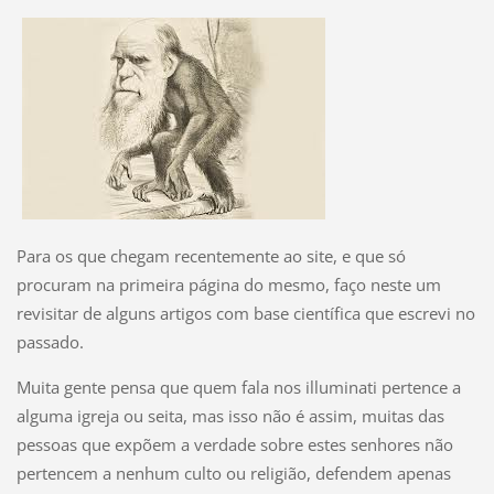
Para os que chegam recentemente ao site, e que só
procuram na primeira página do mesmo, faço neste um
revisitar de alguns artigos com base científica que escrevi no
passado.
Muita gente pensa que quem fala nos illuminati pertence a
alguma igreja ou seita, mas isso não é assim, muitas das
pessoas que expõem a verdade sobre estes senhores não
pertencem a nenhum culto ou religião, defendem apenas