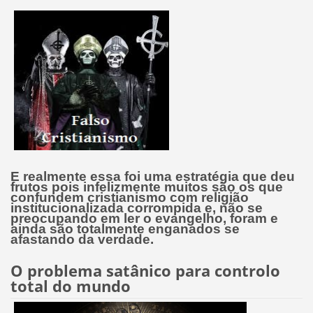
E realmente essa foi uma estratégia que deu
frutos pois infelizmente muitos são os que
confundem cristianismo com religião
institucionalizada corrompida e,
não se
preocupando em ler o evangelho
, foram e
ainda são totalmente enganados se
afastando da verdade.
O problema satânico para controlo
total do mundo