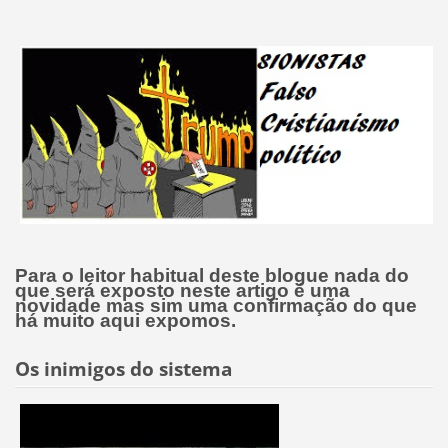
Para o leitor habitual deste blogue nada do
que será exposto neste artigo é uma
novidade mas sim uma confirmação do que
há muito aqui expomos.
Os inimigos do sistema