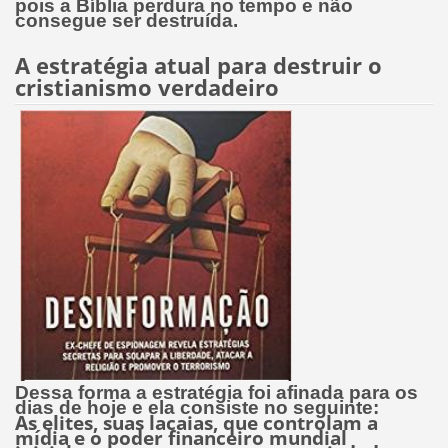
pois a Bíblia perdura no tempo e não
consegue ser destruída.
A estratégia atual para destruir o
cristianismo verdadeiro
Dessa forma a estratégia foi afinada para os
dias de hoje e ela consiste no seguinte:
As elites, suas lacaias, que controlam a
mídia e o poder financeiro mundial