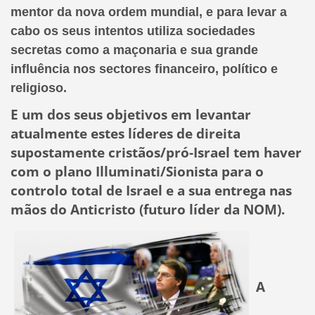
mentor da nova ordem mundial
, e para levar a
cabo os seus intentos utiliza sociedades
secretas como a maçonaria e sua grande
influência nos sectores financeiro, político e
religioso.
E um dos seus objetivos em levantar
atualmente estes líderes de direita
supostamente cristãos/pró-Israel tem haver
com o plano Illuminati/Sionista para o
controlo total de Israel e a sua entrega nas
mãos do Anticristo (futuro líder da NOM).
A