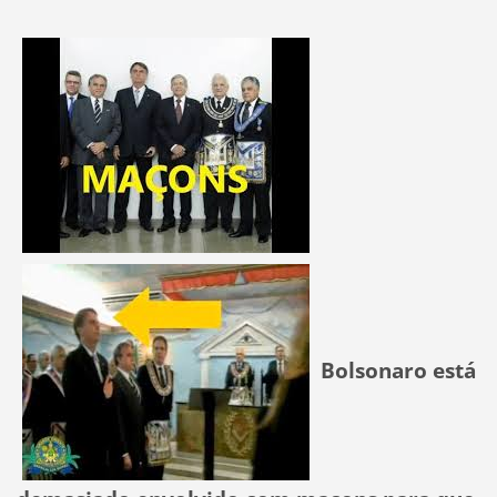
Bolsonaro está