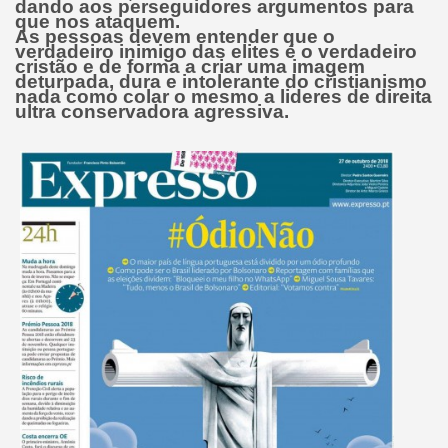
dando aos perseguidores argumentos para
que nos ataquem.
As pessoas devem entender que o
verdadeiro inimigo das elites é o verdadeiro
cristão e de forma a criar uma imagem
deturpada, dura e intolerante do cristianismo
nada como colar o mesmo a lideres de direita
ultra conservadora agressiva.