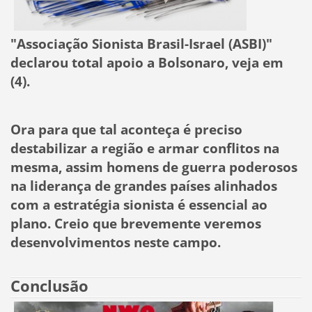
"Associação Sionista Brasil-Israel (ASBI)"
declarou total apoio a Bolsonaro, veja em
(4).
Ora para que tal aconteça é preciso
destabilizar a região e armar conflitos na
mesma, assim homens de guerra poderosos
na liderança de grandes países alinhados
com a estratégia sionista é essencial ao
plano. Creio que brevemente veremos
desenvolvimentos neste campo.
Conclusão