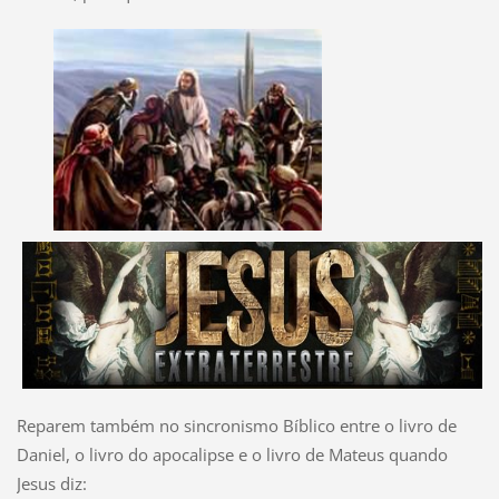
Reparem também no sincronismo Bíblico entre o livro de
Daniel, o livro do apocalipse e o livro de Mateus quando
Jesus diz: