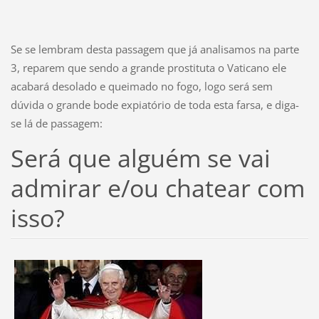
Se se lembram desta passagem que já analisamos na parte
3, reparem que sendo a grande prostituta o Vaticano ele
acabará desolado e queimado no fogo, logo será sem
dúvida o grande bode expiatório de toda esta farsa, e diga-
se lá de passagem:
Será que alguém se vai
admirar e/ou chatear com
isso?