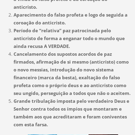
anticristo.
Aparecimento do falso profeta e logo de seguida a
coroação do anticristo.
Período de “relativa” paz patrocinada pelo
anticristo de forma a enganar todo o mundo que
ainda recusa A VERDADE.
Cancelamento dos supostos acordos de paz
firmados, afirmação de si mesmo (anticristo) como
o novo messias, introdução do novo sistema
financeiro (marca da besta), exaltação do falso
profeta como o próprio deus e ao anticristo como
seu ungido, perseguição a todos que não o aceitem.
Grande tribulação imposta pelo verdadeiro Deus e
Senhor contra todos os ímpios que montaram e
também aos que acreditaram e foram coniventes
com esta farsa.