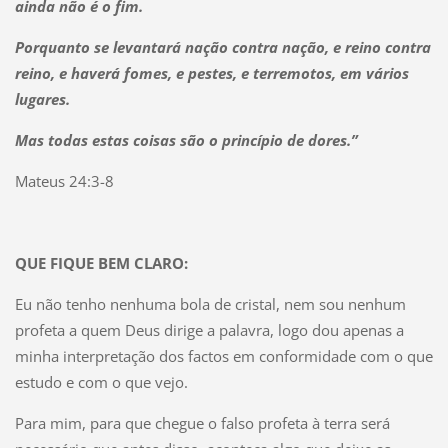
ainda não é o fim.
Porquanto se levantará nação contra nação, e reino contra
reino, e haverá fomes, e pestes, e terremotos, em vários
lugares.
Mas todas estas coisas são o princípio de dores.”
Mateus 24:3-8
QUE FIQUE BEM CLARO:
Eu não tenho nenhuma bola de cristal, nem sou nenhum
profeta a quem Deus dirige a palavra, logo dou apenas a
minha interpretação dos factos em conformidade com o que
estudo e com o que vejo.
Para mim, para que chegue o falso profeta à terra será