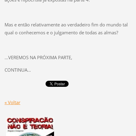
Mas e então relativamente ao verdadeiro fim do mundo tal
qual o conhecemos e o julgamento de todas as almas?
…VEREMOS NA PRÓXIMA PARTE,
CONTINUA…
« Voltar