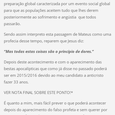
preparação global caracterizada por um evento social global
para que as populações aceitem tudo que lhes derem
posteriormente ao sofrimento e angústia que todos
passarão.
Sendo assim interpreto esta passagem de Mateus como uma
profecia desse tempo, reparem que Jesus diz:
“Mas todas estas coisas são o princípio de dores.”
Depois deste acontecimento e com o aparecimento das
bestas apocalípticas que como já disse no passado poderá
ser em 2015/2016 devido ao meu candidato a anticristo
fazer 33 anos.
VER NOTA FINAL SOBRE ESTE PONTO!*
É quanto a mim, mais fácil prever o que poderá acontecer
depois do aparecimento do falso profeta e sem querer por