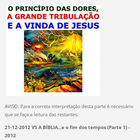
AVISO: Para a correta interpretação desta parte é necessário
que se faça a leitura das restantes:
21-12-2012 VS A BÍBLIA...e o fim dos tempos (Parte 1) -
2012