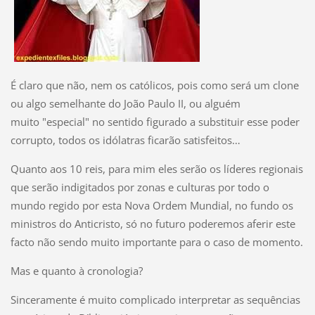
É claro que não, nem os católicos, pois como será um clone
ou algo semelhante do João Paulo II, ou alguém
muito "especial" no sentido figurado a substituir esse poder
corrupto, todos os idólatras ficarão satisfeitos…
Quanto aos 10 reis, para mim eles serão os líderes regionais
que serão indigitados por zonas e culturas por todo o
mundo regido por esta Nova Ordem Mundial, no fundo os
ministros do Anticristo, só no futuro poderemos aferir este
facto não sendo muito importante para o caso de momento.
Mas e quanto à cronologia?
Sinceramente é muito complicado interpretar as sequências