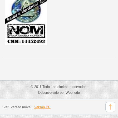
© 2011 Todos os direitos reservados.
Desenvolvido por
Webnode
Ver:
Versão móvel
|
Versão PC