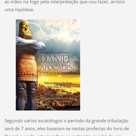
as mãos no fogo pela interpretação que vou fazer, arrisco
uma hipótese.
Segundo vários escatólogos o período da grande tribulação
será de 7 anos, eles baseiam-se nestas profecias do livro de