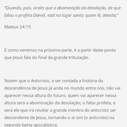
“Quando, pois, virdes que a abominação da desolação, de que
falou o profeta Daniel, está no lugar santo; quem lê, atenda;”
Mateus 24:15
E como veremos na próxima parte, é a partir deste ponto
que Jesus fala do final da grande tribulação.
Notem que o Anticristo, a ser contada a história da
descendência de Jesus já anda no mundo entre nós, não vai
aparecer nessa altura do futuro, quem vai aparecer nessa
altura será a abominação da desolação; o falso profeta, e
será ele que irá revelar a grande mentira do anticristo ser
descendente de Jesus, tornando-o aí sim (o anticristo) na
segunda besta apocalíptica.