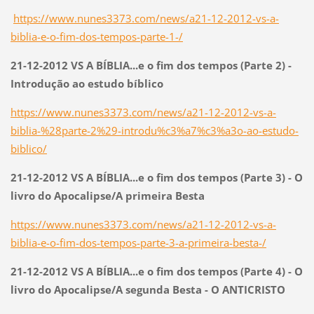
https://www.nunes3373.com/news/a21-12-2012-vs-a-
biblia-e-o-fim-dos-tempos-parte-1-/
21-12-2012 VS A BÍBLIA...e o fim dos tempos (Parte 2) -
Introdução ao estudo bíblico
https://www.nunes3373.com/news/a21-12-2012-vs-a-
biblia-%28parte-2%29-introdu%c3%a7%c3%a3o-ao-estudo-
biblico/
21-12-2012 VS A BÍBLIA...e o fim dos tempos (Parte 3) - O
livro do Apocalipse/A primeira Besta
https://www.nunes3373.com/news/a21-12-2012-vs-a-
biblia-e-o-fim-dos-tempos-parte-3-a-primeira-besta-/
21-12-2012 VS A BÍBLIA...e o fim dos tempos (Parte 4) - O
livro do Apocalipse/A segunda Besta - O ANTICRISTO