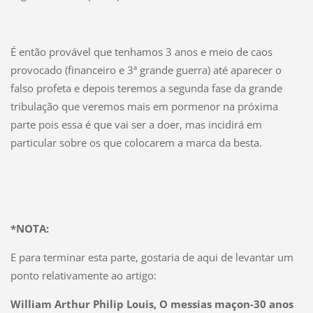
É então provável que tenhamos 3 anos e meio de caos
provocado (financeiro e 3ª grande guerra) até aparecer o
falso profeta e depois teremos a segunda fase da grande
tribulação que veremos mais em pormenor na próxima
parte pois essa é que vai ser a doer, mas incidirá em
particular sobre os que colocarem a marca da besta.
*NOTA:
E para terminar esta parte, gostaria de aqui de levantar um
ponto relativamente ao artigo:
William Arthur Philip Louis, O messias maçon-30 anos