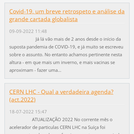
Covid-19, um breve retrospeto e análise da
grande cartada globalista
09-09-2022 11:48
Já lá vão mais de 2 anos desde o início da
suposta pandemia de COVID-19, e já muito se escreveu
sobre o assunto. No entanto achamos pertinente nesta
altura - em que mais um inverno, e mais vacinas se
aproximam - fazer uma...
CERN LHC - Qual a verdadeira agenda?
(act.2022)
18-07-2022 15:47
ATUALIZAÇÃO 2022 No corrente mês o
acelerador de particulas CERN LHC na Suíça foi