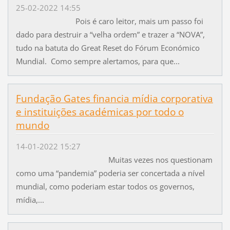
25-02-2022 14:55
Pois é caro leitor, mais um passo foi
dado para destruir a “velha ordem” e trazer a “NOVA”,
tudo na batuta do Great Reset do Fórum Económico
Mundial. Como sempre alertamos, para que...
Fundação Gates financia mídia corporativa
e instituições académicas por todo o
mundo
14-01-2022 15:27
Muitas vezes nos questionam
como uma “pandemia” poderia ser concertada a nível
mundial, como poderiam estar todos os governos,
mídia,...