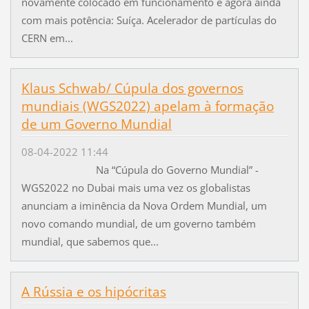
novamente colocado em funcionamento e agora ainda
com mais potência: Suíça. Acelerador de partículas do
CERN em...
Klaus Schwab/ Cúpula dos governos
mundiais (WGS2022) apelam à formação
de um Governo Mundial
08-04-2022 11:44
Na “Cúpula do Governo Mundial” -
WGS2022 no Dubai mais uma vez os globalistas
anunciam a iminência da Nova Ordem Mundial, um
novo comando mundial, de um governo também
mundial, que sabemos que...
A Rússia e os hipócritas